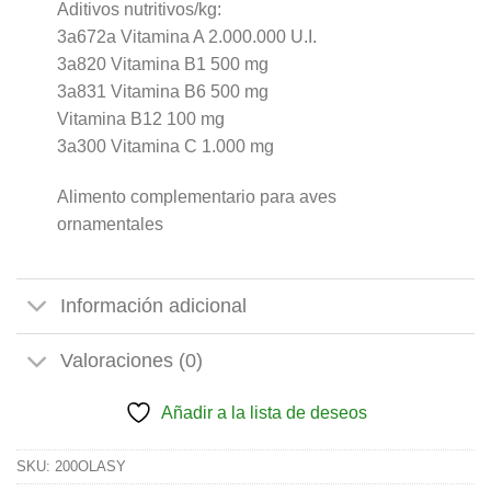
Aditivos nutritivos/kg:
3a672a Vitamina A 2.000.000 U.I.
3a820 Vitamina B1 500 mg
3a831 Vitamina B6 500 mg
Vitamina B12 100 mg
3a300 Vitamina C 1.000 mg
Alimento complementario para aves
ornamentales
Información adicional
Valoraciones (0)
Añadir a la lista de deseos
SKU:
200OLASY