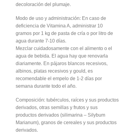
decoloración del plumaje.
Modo de uso y administración: En caso de
deficiencia de Vitamina A, administrar 10
gramos por 1 kg de pasta de cría o por litro de
agua durante 7-10 días.
Mezclar cuidadosamente con el alimento o el
agua de bebida. El agua hay que renovarla
diariamente. En pájaros blancos recesivos,
albinos, platas recesivos y gould, es
recomendable el empelo de 1-2 días por
semana durante todo el año.
Composición: tubérculos, raíces y sus productos
derivados, otras semillas y frutos y sus
productos derivados (silimarina – Silybum
Marianum), granos de cereales y sus productos
derivados.