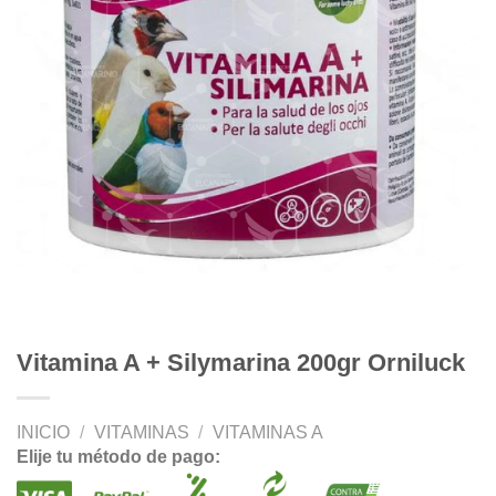
Vitamina A + Silymarina 200gr Orniluck
INICIO
/
VITAMINAS
/
VITAMINAS A
Elije tu método de pago: