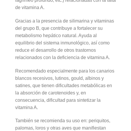
lagrimeo profundo, etc.) relacionadas con la falta
de vitamina A.
Gracias a la presencia de silimarina y vitaminas
del grupo B, que contribuye a fortalecer su
metabolismo hepático natural. Ayuda al
equilibrio del sistema inmunológico, así como
reduce el desarrollo de otros trastornos
relacionados con la deficiencia de vitamina A.
Recomendado especialmente para los canarios
blancos recesivos, lutinos, gould, albinos y
satines, que tienen dificultades metabólicas en
la absorción de carotenoides y, en
consecuencia, dificultad para sintetizar la
vitamina A.
También se recomienda su uso en: periquitos,
palomas, loros y otras aves que manifiestan