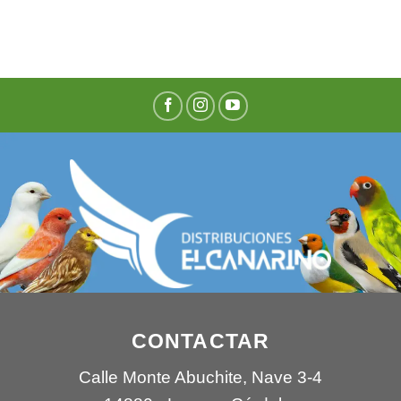
CONTACTAR
Calle Monte Abuchite, Nave 3-4