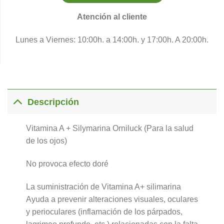
Atención al cliente
Lunes a Viernes: 10:00h. a 14:00h. y 17:00h. A 20:00h.
Descripción
Vitamina A + Silymarina Orniluck (Para la salud
de los ojos)
No provoca efecto doré
La suministración de Vitamina A+ silimarina
Ayuda a prevenir alteraciones visuales, oculares
y perioculares (inflamación de los párpados,