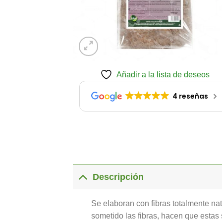
Añadir a la lista de deseos
4 reseñas
Descripción
Se elaboran con fibras totalmente na
sometido las fibras, hacen que estas 