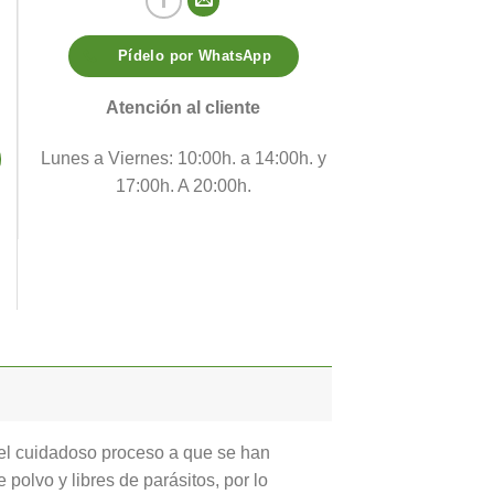
Pídelo por WhatsApp
Atención al cliente
Lunes a Viernes: 10:00h. a 14:00h. y
17:00h. A 20:00h.
 el cuidadoso proceso a que se han
polvo y libres de parásitos, por lo