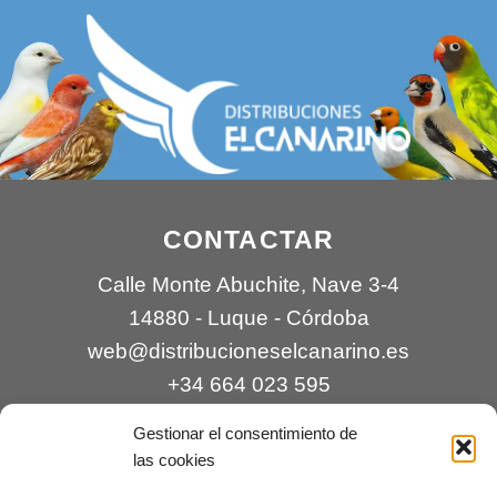
CONTACTAR
Calle Monte Abuchite, Nave 3-4
14880 - Luque - Córdoba
web@distribucioneselcanarino.es
+34 664 023 595
Gestionar el consentimiento de
las cookies