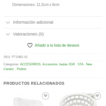
Dimensiones: 11,5cm x 8cm
Información adicional
Valoraciones (0)
Añadir a la lista de deseos
SKU:
PT1NB1.01
Categorías:
ACCESORIOS
,
Accesorios Jaulas 2GR · STA · New
Canariz · Pedros
PRODUCTOS RELACIONADOS