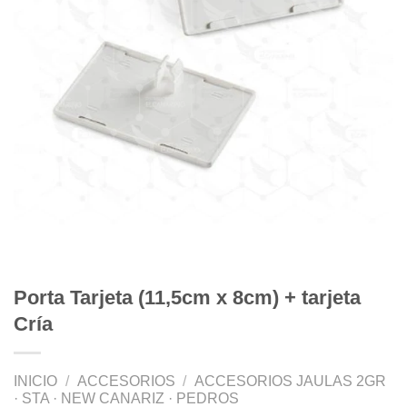
Porta Tarjeta (11,5cm x 8cm) + tarjeta
Cría
INICIO
/
ACCESORIOS
/
ACCESORIOS JAULAS 2GR
· STA · NEW CANARIZ · PEDROS