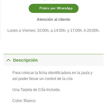
Pídelo por WhatsApp
Atención al cliente
Lunes a Viernes: 10:00h. a 14:00h. y 17:00h. A 20:00h.
Descripción
Para colocar la ficha identificadora en la jaula y
así poder llevar un control de la cría
Una Tarjeta de CrÍa Incluida
Color: Blanco