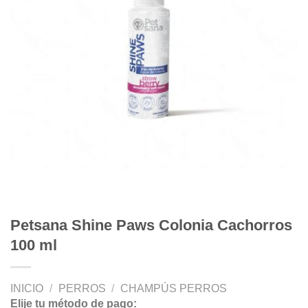
Petsana Shine Paws Colonia Cachorros
100 ml
INICIO
/
PERROS
/
CHAMPÚS PERROS
Elije tu método de pago: