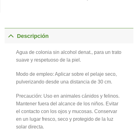
Descripción
Agua de colonia sin alcohol denat., para un trato
suave y respetuoso de la piel.
Modo de empleo: Aplicar sobre el pelaje seco,
pulverizando desde una distancia de 30 cm.
Precaución: Uso en animales cánidos y felinos.
Mantener fuera del alcance de los niños. Evitar
el contacto con los ojos y mucosas. Conservar
en un lugar fresco, seco y protegido de la luz
solar directa.