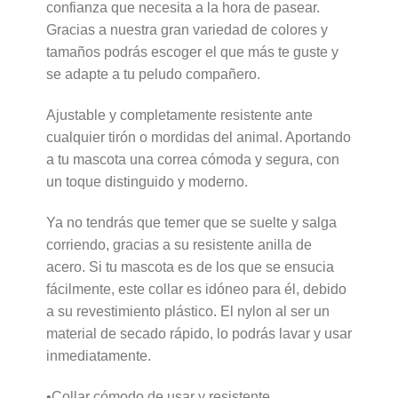
confianza que necesita a la hora de pasear.
Gracias a nuestra gran variedad de colores y
tamaños podrás escoger el que más te guste y
se adapte a tu peludo compañero.
Ajustable y completamente resistente ante
cualquier tirón o mordidas del animal. Aportando
a tu mascota una correa cómoda y segura, con
un toque distinguido y moderno.
Ya no tendrás que temer que se suelte y salga
corriendo, gracias a su resistente anilla de
acero. Si tu mascota es de los que se ensucia
fácilmente, este collar es idóneo para él, debido
a su revestimiento plástico. El nylon al ser un
material de secado rápido, lo podrás lavar y usar
inmediatamente.
•Collar cómodo de usar y resistente.