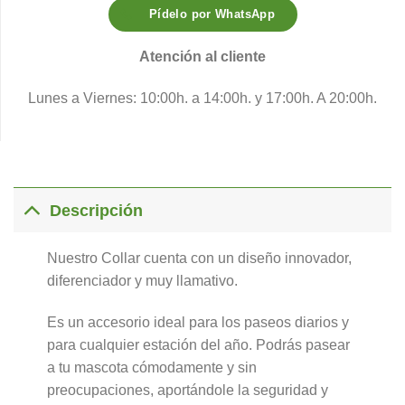
Pídelo por WhatsApp
Atención al cliente
Lunes a Viernes: 10:00h. a 14:00h. y 17:00h. A 20:00h.
Descripción
Nuestro Collar cuenta con un diseño innovador,
diferenciador y muy llamativo.
Es un accesorio ideal para los paseos diarios y
para cualquier estación del año. Podrás pasear
a tu mascota cómodamente y sin
preocupaciones, aportándole la seguridad y