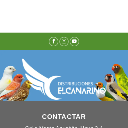
CONTACTAR