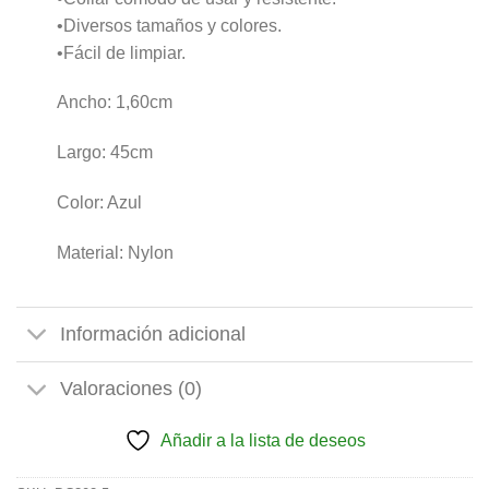
•Diversos tamaños y colores.
•Fácil de limpiar.
Ancho: 1,60cm
Largo: 45cm
Color: Azul
Material: Nylon
Información adicional
Valoraciones (0)
Añadir a la lista de deseos