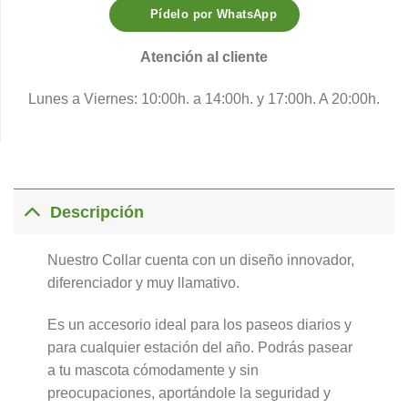
Pídelo por WhatsApp
Atención al cliente
Lunes a Viernes: 10:00h. a 14:00h. y 17:00h. A 20:00h.
Descripción
Nuestro Collar cuenta con un diseño innovador,
diferenciador y muy llamativo.
Es un accesorio ideal para los paseos diarios y
para cualquier estación del año. Podrás pasear
a tu mascota cómodamente y sin
preocupaciones, aportándole la seguridad y