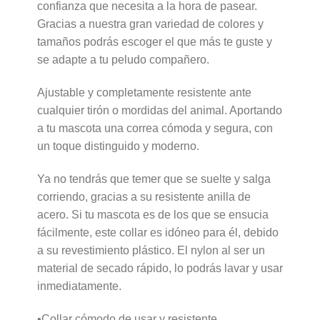
confianza que necesita a la hora de pasear.
Gracias a nuestra gran variedad de colores y
tamaños podrás escoger el que más te guste y
se adapte a tu peludo compañero.
Ajustable y completamente resistente ante
cualquier tirón o mordidas del animal. Aportando
a tu mascota una correa cómoda y segura, con
un toque distinguido y moderno.
Ya no tendrás que temer que se suelte y salga
corriendo, gracias a su resistente anilla de
acero. Si tu mascota es de los que se ensucia
fácilmente, este collar es idóneo para él, debido
a su revestimiento plástico. El nylon al ser un
material de secado rápido, lo podrás lavar y usar
inmediatamente.
•Collar cómodo de usar y resistente.