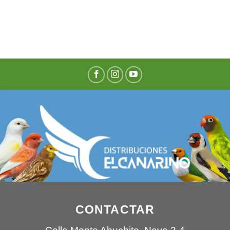
CONTACTAR