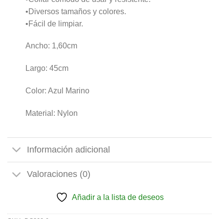
•Diversos tamaños y colores.
•Fácil de limpiar.
Ancho: 1,60cm
Largo: 45cm
Color: Azul Marino
Material: Nylon
Información adicional
Valoraciones (0)
Añadir a la lista de deseos