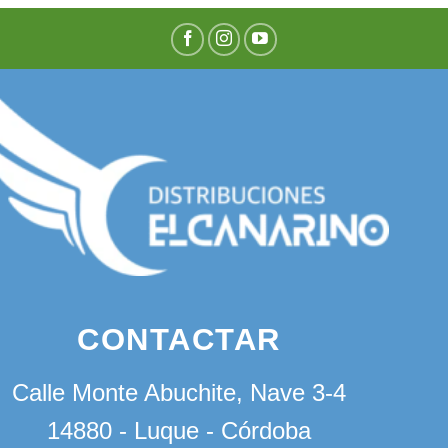
CONTACTAR
Calle Monte Abuchite, Nave 3-4
14880 - Luque - Córdoba