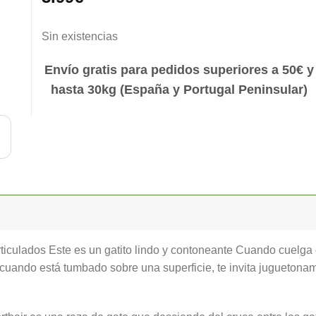
Sin existencias
Envío gratis para pedidos superiores a 50€ y
hasta 30kg (España y Portugal Peninsular)
 articulados Este es un gatito lindo y contoneante Cuando cuelga 
 cuando está tumbado sobre una superficie, te invita juguetoname