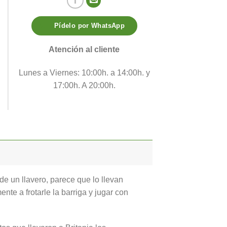
Pídelo por WhatsApp
Atención al cliente
Lunes a Viernes: 10:00h. a 14:00h. y
17:00h. A 20:00h.
de un llavero, parece que lo llevan
nte a frotarle la barriga y jugar con