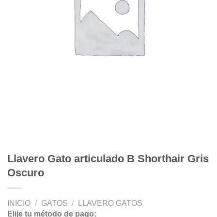
Llavero Gato articulado B Shorthair Gris
Oscuro
INICIO
/
GATOS
/
LLAVERO GATOS
Elije tu método de pago: