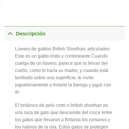
Descripción
Llavero de gatitos British Shorthair, articulados
Este es un gatito lindo y contoneante Cuando
cuelga de un llavero, parece que lo llevan del
cuello, como lo haría su madre, y cuando está
tumbado sobre una superficie, te invita
juguetonamente a frotarle la barriga y jugar con
él.
El británico de pelo corto o british shorthair es
una raza de gato que desciende del cruce entre
los gatos que llevaron a Britania los romanos y
los nativos de la isla. Estos gatos se protegen