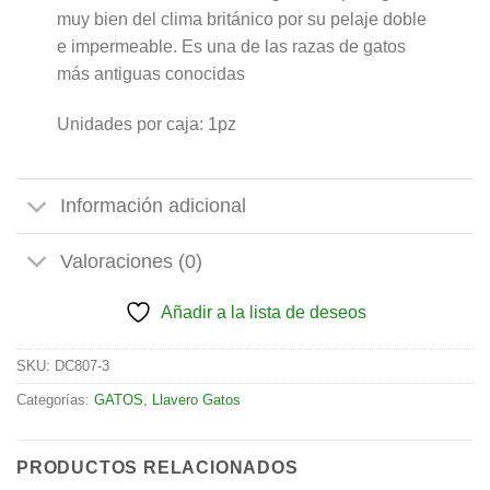
muy bien del clima británico por su pelaje doble
e impermeable. Es una de las razas de gatos
más antiguas conocidas
Unidades por caja: 1pz
Información adicional
Valoraciones (0)
Añadir a la lista de deseos
SKU:
DC807-3
Categorías:
GATOS
,
Llavero Gatos
PRODUCTOS RELACIONADOS