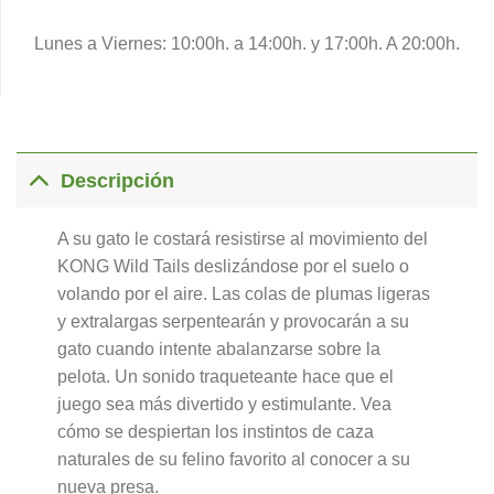
Lunes a Viernes: 10:00h. a 14:00h. y 17:00h. A 20:00h.
Descripción
A su gato le costará resistirse al movimiento del
KONG Wild Tails deslizándose por el suelo o
volando por el aire. Las colas de plumas ligeras
y extralargas serpentearán y provocarán a su
gato cuando intente abalanzarse sobre la
pelota. Un sonido traqueteante hace que el
juego sea más divertido y estimulante. Vea
cómo se despiertan los instintos de caza
naturales de su felino favorito al conocer a su
nueva presa.