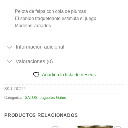
Pelota de felpa con cola de plumas
El sonido traqueteante estimula el juego
Modelos variados
Información adicional
Valoraciones (0)
Añadir a la lista de deseos
SKU:
DC422
Categorías:
GATOS
,
Juguetes Gatos
PRODUCTOS RELACIONADOS