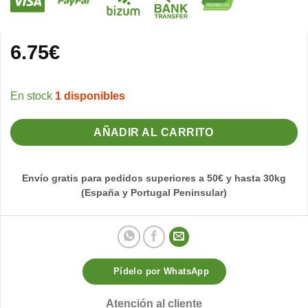
6.75
€
1 disponibles
AÑADIR AL CARRITO
Envío gratis para pedidos superiores a 50€ y hasta 30kg
(España y Portugal Peninsular)
Pídelo por WhatsApp
Atención al cliente