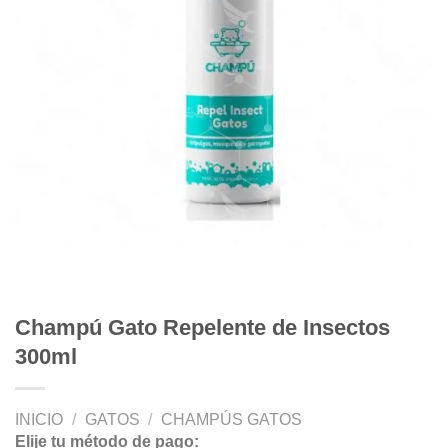
Champú Gato Repelente de Insectos
300ml
INICIO
/
GATOS
/
CHAMPÚS GATOS
Elije tu método de pago: