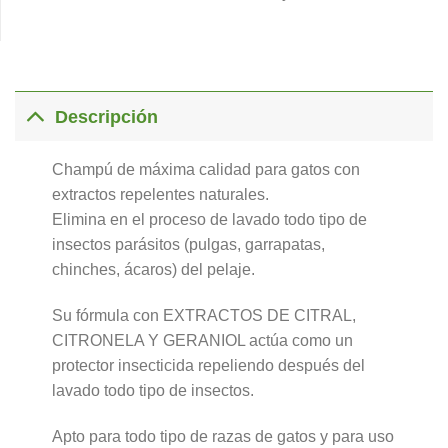
Descripción
Champú de máxima calidad para gatos con
extractos repelentes naturales.
Elimina en el proceso de lavado todo tipo de
insectos parásitos (pulgas, garrapatas,
chinches, ácaros) del pelaje.
Su fórmula con EXTRACTOS DE CITRAL,
CITRONELA Y GERANIOL actúa como un
protector insecticida repeliendo después del
lavado todo tipo de insectos.
Apto para todo tipo de razas de gatos y para uso