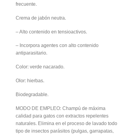
frecuente.
Crema de jabón neutra.
– Alto contenido en tensioactivos.
– Incorpora agentes con alto contenido
antiparasitario.
Color: verde nacarado.
Olor: hierbas.
Biodegradable.
MODO DE EMPLEO: Champú de máxima
calidad para gatos con extractos repelentes
naturales. Elimina en el proceso de lavado todo
tipo de insectos parásitos (pulgas, garrapatas,