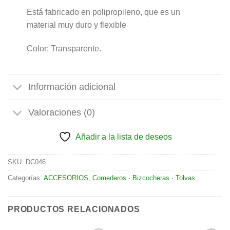
Está fabricado en polipropileno, que es un
material muy duro y flexible
Color: Transparente.
Información adicional
Valoraciones (0)
Añadir a la lista de deseos
SKU:
DC046
Categorías:
ACCESORIOS
,
Comederos · Bizcocheras · Tolvas
PRODUCTOS RELACIONADOS