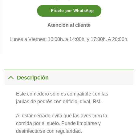
Pídelo por WhatsApp
Atención al cliente
Lunes a Viernes: 10:00h. a 14:00h. y 17:00h. A 20:00h.
Descripción
Este comedero solo es compatible con las
jaulas de pedrós con orificio, dival, Rsl..
Al estar cerrado evita que las aves tiren la
comida por el suelo. Puede limpiarse y
desinfectarse con regularidad.