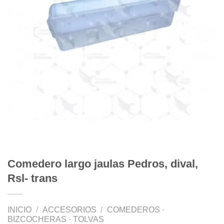
Comedero largo jaulas Pedros, dival,
Rsl- trans
INICIO
/
ACCESORIOS
/
COMEDEROS ·
BIZCOCHERAS · TOLVAS