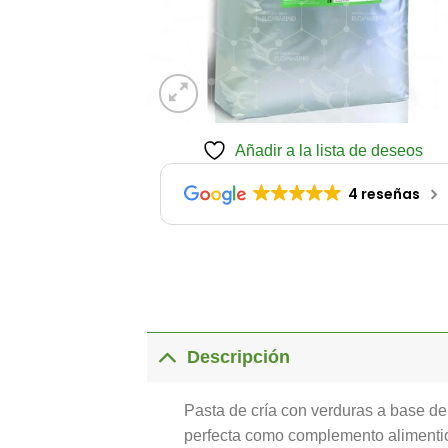
Añadir a la lista de deseos
4 reseñas
Descripción
Pasta de cría con verduras a base de
perfecta como complemento alimenticio