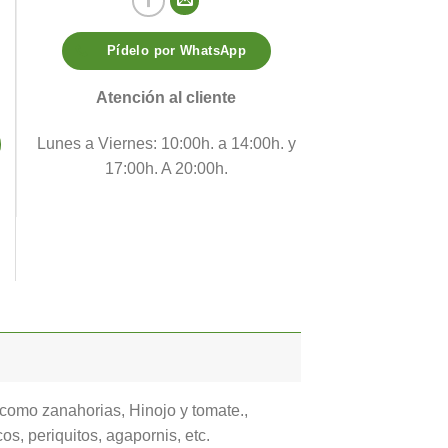
Pídelo por WhatsApp
Atención al cliente
Lunes a Viernes: 10:00h. a 14:00h. y
17:00h. A 20:00h.
como zanahorias, Hinojo y tomate.,
s, periquitos, agapornis, etc.