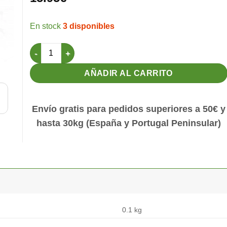
3 disponibles
Transformador 120W 12VDC cantidad
AÑADIR AL CARRITO
Envío gratis para pedidos superiores a 50€ y
hasta 30kg (España y Portugal Peninsular)
0.1 kg