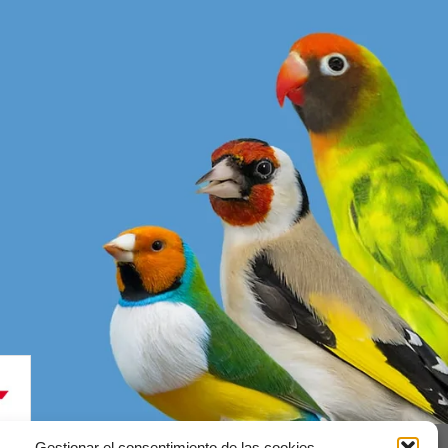
Gestionar el consentimiento de las cookies