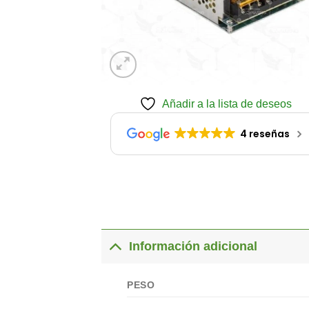
Añadir a la lista de deseos
4 reseñas
Información adicional
PESO