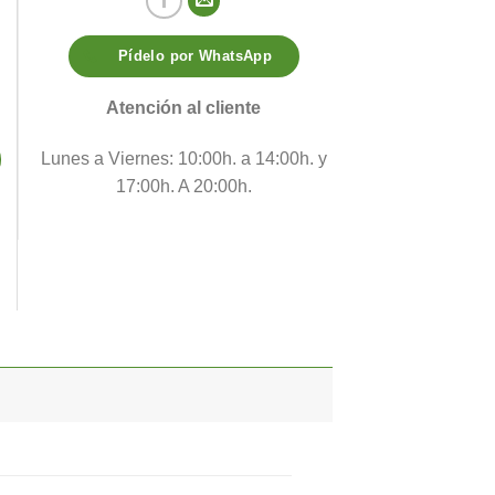
Pídelo por WhatsApp
Atención al cliente
Lunes a Viernes: 10:00h. a 14:00h. y
17:00h. A 20:00h.