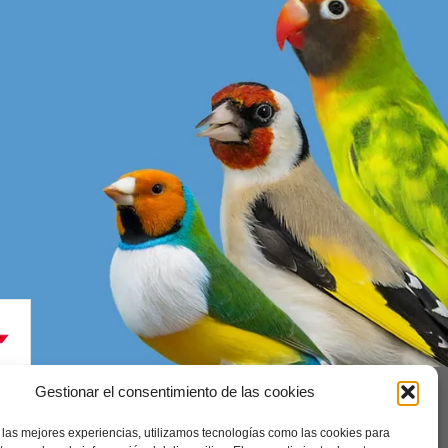
Gestionar el consentimiento de las cookies
 las mejores experiencias, utilizamos tecnologías como las cookies para