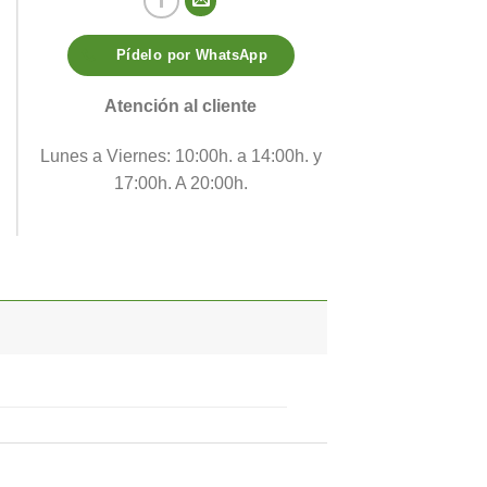
Pídelo por WhatsApp
Atención al cliente
Lunes a Viernes: 10:00h. a 14:00h. y
17:00h. A 20:00h.