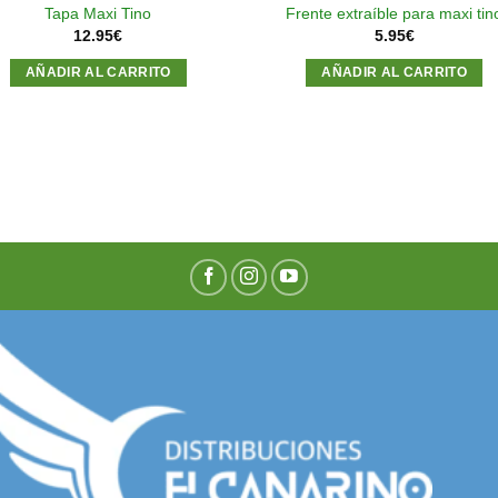
Tapa Maxi Tino
Frente extraíble para maxi tin
12.95
€
5.95
€
AÑADIR AL CARRITO
AÑADIR AL CARRITO