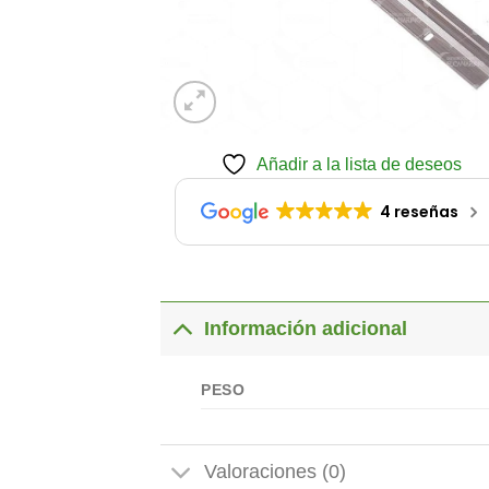
Añadir a la lista de deseos
4 reseñas
Información adicional
PESO
Valoraciones (0)