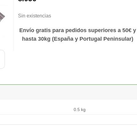
Sin existencias
Envío gratis para pedidos superiores a 50€ y
hasta 30kg (España y Portugal Peninsular)
0.5 kg