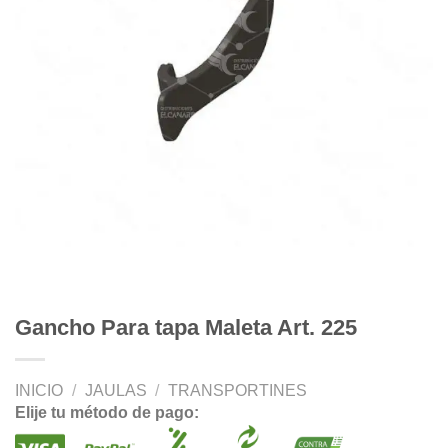
Gancho Para tapa Maleta Art. 225
INICIO
/
JAULAS
/
TRANSPORTINES
Elije tu método de pago: