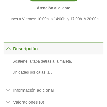
Atención al cliente
Lunes a Viernes: 10:00h. a 14:00h. y 17:00h. A 20:00h.
Descripción
Sostiene la tapa detras a la maleta.
Unidades por cajas: 1/u
Información adicional
Valoraciones (0)