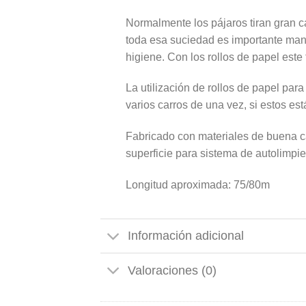
Normalmente los pájaros tiran gran c
toda esa suciedad es importante mant
higiene. Con los rollos de papel este
La utilización de rollos de papel par
varios carros de una vez, si estos est
Fabricado con materiales de buena ca
superficie para sistema de autolimpie
Longitud aproximada: 75/80m
Información adicional
Valoraciones (0)