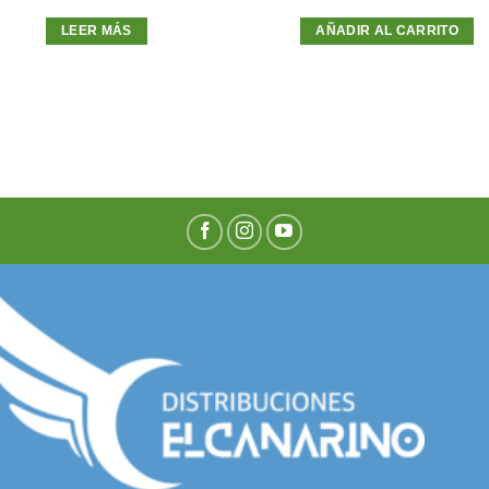
LEER MÁS
AÑADIR AL CARRITO