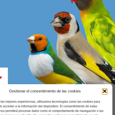
Gestionar el consentimiento de las cookies
 las mejores experiencias, utilizamos tecnologías como las cookies para
enerales
o acceder a la información del dispositivo. El consentimiento de estas
 nos permitirá procesar datos como el comportamiento de navegación o las