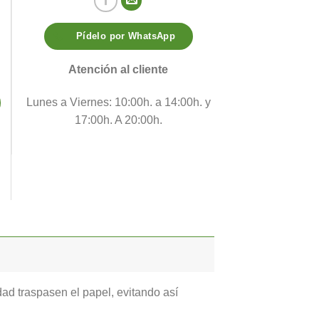
Pídelo por WhatsApp
Atención al cliente
Lunes a Viernes: 10:00h. a 14:00h. y
17:00h. A 20:00h.
dad traspasen el papel, evitando así