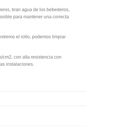
eros, tiran agua de los bebederos,
posible para mantener una correcta
extremo el rollo, podemos limpiar
/cm2, con alta resistencia con
as instalaciones.