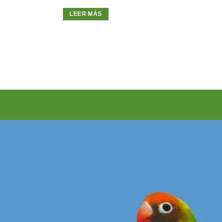
LEER MÁS