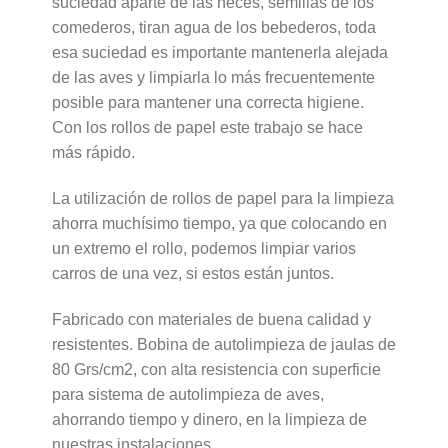
suciedad aparte de las heces, semillas de los
comederos, tiran agua de los bebederos, toda
esa suciedad es importante mantenerla alejada
de las aves y limpiarla lo más frecuentemente
posible para mantener una correcta higiene.
Con los rollos de papel este trabajo se hace
más rápido.
La utilización de rollos de papel para la limpieza
ahorra muchísimo tiempo, ya que colocando en
un extremo el rollo, podemos limpiar varios
carros de una vez, si estos están juntos.
Fabricado con materiales de buena calidad y
resistentes. Bobina de autolimpieza de jaulas de
80 Grs/cm2, con alta resistencia con superficie
para sistema de autolimpieza de aves,
ahorrando tiempo y dinero, en la limpieza de
nuestras instalaciones.