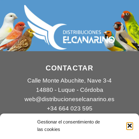
CONTACTAR
Calle Monte Abuchite, Nave 3-4
14880 - Luque - Córdoba
web@distribucioneselcanarino.es
+34 664 023 595
Gestionar el consentimiento de
las cookies