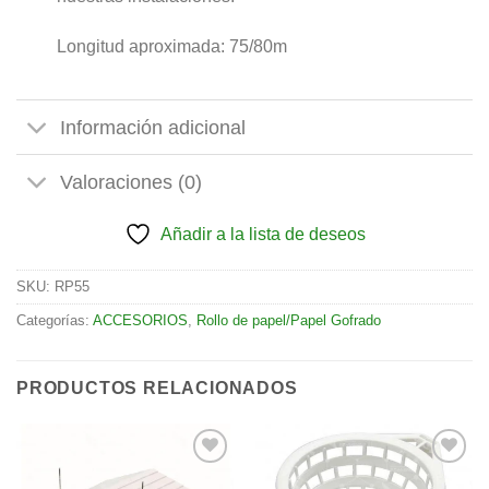
Longitud aproximada: 75/80m
Información adicional
Valoraciones (0)
Añadir a la lista de deseos
SKU:
RP55
Categorías:
ACCESORIOS
,
Rollo de papel/Papel Gofrado
PRODUCTOS RELACIONADOS