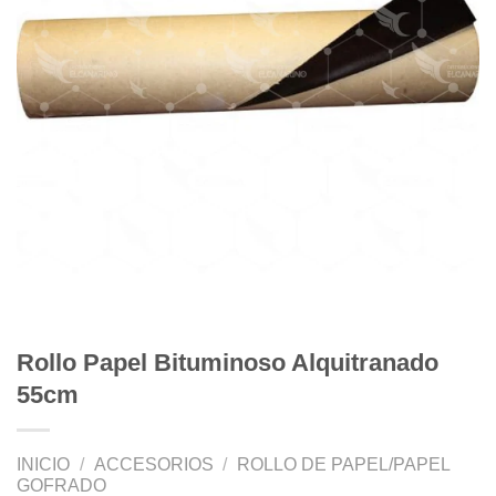
Rollo Papel Bituminoso Alquitranado
55cm
INICIO
/
ACCESORIOS
/
ROLLO DE PAPEL/PAPEL
GOFRADO