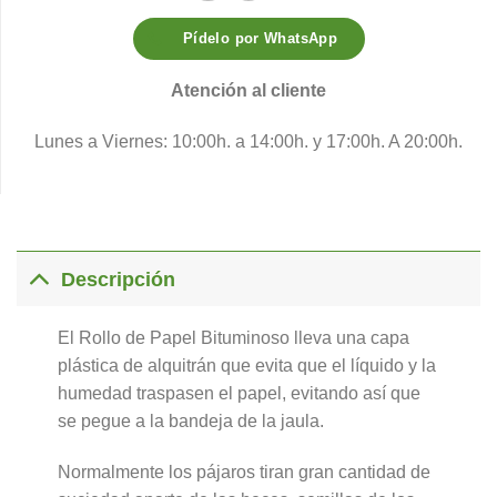
Pídelo por WhatsApp
Atención al cliente
Lunes a Viernes: 10:00h. a 14:00h. y 17:00h. A 20:00h.
Descripción
El Rollo de Papel Bituminoso lleva una capa
plástica de alquitrán que evita que el líquido y la
humedad traspasen el papel, evitando así que
se pegue a la bandeja de la jaula.
Normalmente los pájaros tiran gran cantidad de