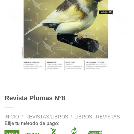
Revista Plumas Nº8
INICIO
/
REVISTAS/LIBROS
/
LIBROS · REVISTAS
Elije tu método de pago: