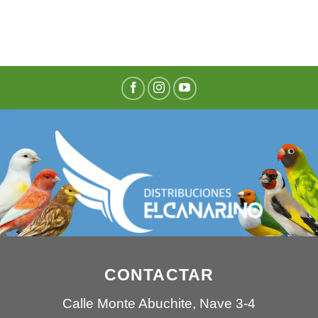
CONTACTAR
Calle Monte Abuchite, Nave 3-4