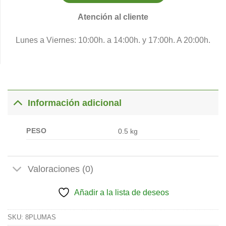
Atención al cliente
Lunes a Viernes: 10:00h. a 14:00h. y 17:00h. A 20:00h.
Información adicional
PESO
0.5 kg
Valoraciones (0)
Añadir a la lista de deseos
SKU:
8PLUMAS