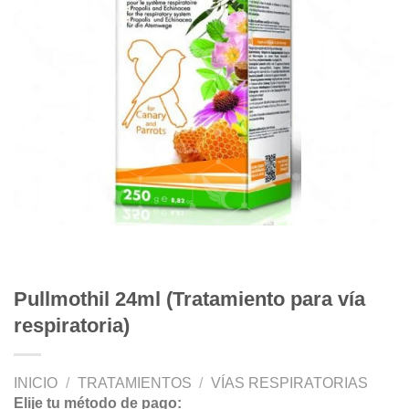
Pullmothil 24ml (Tratamiento para vía
respiratoria)
INICIO
/
TRATAMIENTOS
/
VÍAS RESPIRATORIAS
Elije tu método de pago: