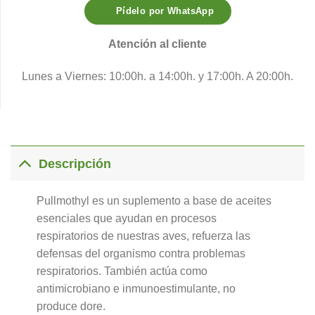
Pídelo por WhatsApp
Atención al cliente
Lunes a Viernes: 10:00h. a 14:00h. y 17:00h. A 20:00h.
Descripción
Pullmothyl es un suplemento a base de aceites
esenciales que ayudan en procesos
respiratorios de nuestras aves, refuerza las
defensas del organismo contra problemas
respiratorios. También actúa como
antimicrobiano e inmunoestimulante, no
produce dore.