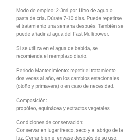
Modo de empleo: 2-3ml por 1litro de agua o
pasta de cría. Dúrate 7-10 días. Puede repetirse
el tratamiento una semana después. También se
puede añadir al agua del Fast Multipower.
Si se utiliza en el agua de bebida, se
recomienda el reemplazo diario.
Período Mantenimiento: repetir el tratamiento
dos veces al año, en los cambios estacionales
(otoño y primavera) o en caso de necesidad.
Composición:
propóleo, equinácea y extractos vegetales
Condiciones de conservación:
Conservar en lugar fresco, seco y al abrigo de la
luz. Cerrar bien el envase después de su uso.