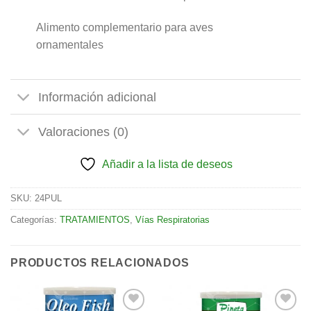
Alimento complementario para aves
ornamentales
Información adicional
Valoraciones (0)
Añadir a la lista de deseos
SKU:
24PUL
Categorías:
TRATAMIENTOS
,
Vías Respiratorias
PRODUCTOS RELACIONADOS