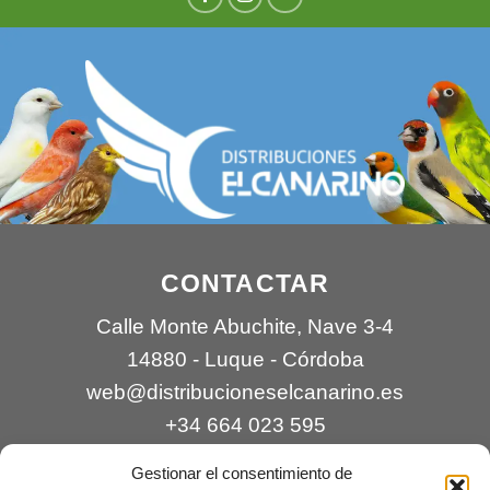
CONTACTAR
Calle Monte Abuchite, Nave 3-4
14880 - Luque - Córdoba
web@distribucioneselcanarino.es
+34 664 023 595
Gestionar el consentimiento de