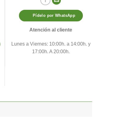
Pídelo por WhatsApp
Atención al cliente
Lunes a Viernes: 10:00h. a 14:00h. y
17:00h. A 20:00h.