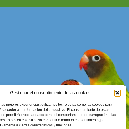
Gestionar el consentimiento de las cookies
 las mejores experiencias, utilizamos tecnologías como las cookies para
enerales
o acceder a la información del dispositivo. El consentimiento de estas
 nos permitirá procesar datos como el comportamiento de navegación o las
ones únicas en este sitio. No consentir o retirar el consentimiento, puede
tivamente a ciertas características y funciones.