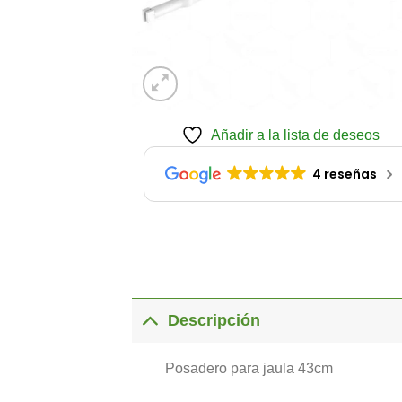
Añadir a la lista de deseos
4 reseñas
Descripción
Posadero para jaula 43cm