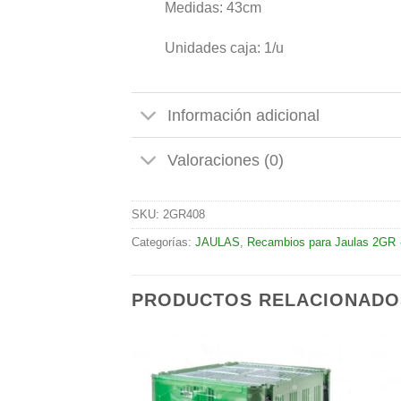
Medidas: 43cm
Unidades caja: 1/u
Información adicional
Valoraciones (0)
SKU:
2GR408
Categorías:
JAULAS
,
Recambios para Jaulas 2GR 
PRODUCTOS RELACIONADO