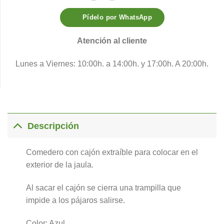
Pídelo por WhatsApp
Atención al cliente
Lunes a Viernes: 10:00h. a 14:00h. y 17:00h. A 20:00h.
Descripción
Comedero con cajón extraíble para colocar en el
exterior de la jaula.
Al sacar el cajón se cierra una trampilla que
impide a los pájaros salirse.
Color: Azul