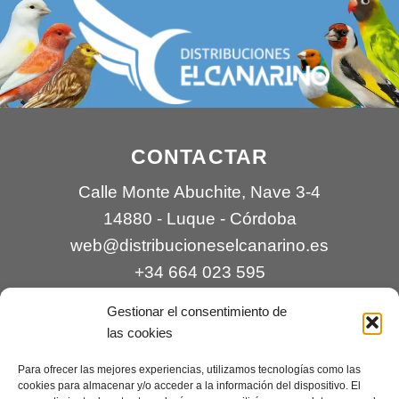
CONTACTAR
Calle Monte Abuchite, Nave 3-4
14880 - Luque - Córdoba
web@distribucioneselcanarino.es
+34 664 023 595
Gestionar el consentimiento de
las cookies
Para ofrecer las mejores experiencias, utilizamos tecnologías como las
cookies para almacenar y/o acceder a la información del dispositivo. El