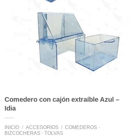
Comedero con cajón extraíble Azul –
Idia
INICIO
/
ACCESORIOS
/
COMEDEROS ·
BIZCOCHERAS · TOLVAS