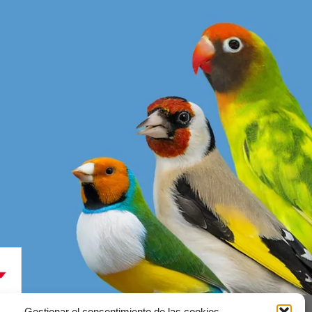
Gestionar el consentimiento de las cookies