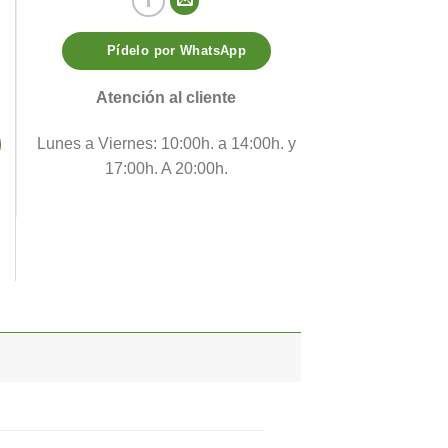
Pídelo por WhatsApp
Atención al cliente
Lunes a Viernes: 10:00h. a 14:00h. y
17:00h. A 20:00h.