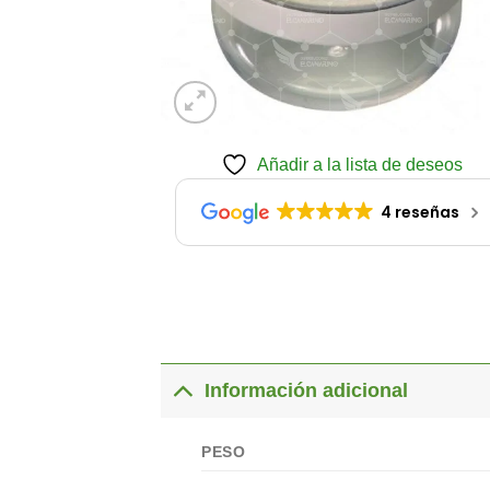
Añadir a la lista de deseos
4 reseñas
Información adicional
PESO