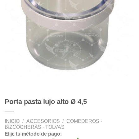
Porta pasta lujo alto Ø 4,5
INICIO
/
ACCESORIOS
/
COMEDEROS ·
BIZCOCHERAS · TOLVAS
Elije tu método de pago: