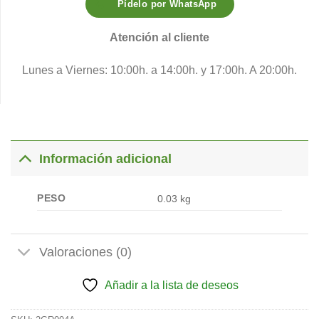
Pídelo por WhatsApp
Atención al cliente
Lunes a Viernes: 10:00h. a 14:00h. y 17:00h. A 20:00h.
Información adicional
PESO
0.03 kg
Valoraciones (0)
Añadir a la lista de deseos