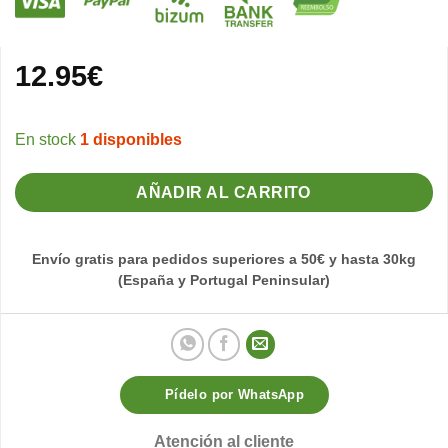
12.95
€
1 disponibles
AÑADIR AL CARRITO
Envío gratis para pedidos superiores a 50€ y hasta 30kg
(España y Portugal Peninsular)
Pídelo por WhatsApp
Atención al cliente