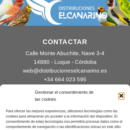
CONTACTAR
Calle Monte Abuchite, Nave 3-4
14880 - Luque - Córdoba
web@distribucioneselcanarino.es
+34 664 023 595
Gestionar el consentimiento de
las cookies
Para ofrecer las mejores experiencias, utilizamos tecnologías como las
cookies para almacenar y/o acceder a la información del dispositivo. El
consentimiento de estas tecnologías nos permitirá procesar datos como el
comportamiento de navegación o las identificaciones únicas en este sitio.