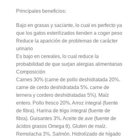
Principales beneficios:
Bajo en grasas y saciante, lo cual es perfecto ya
que los gatos esterilizados tienden a coger peso
Reduce la aparición de problemas de carácter
urinario
Es bajo en cereales, lo cual reduce la
probabilidad de que surjan alergias alimentarias
Composición
Carnes 30% (carne de pollo deshidratada 20%.
carne de cerdo deshidratada 5%. carne de
ternera y cordero deshidratadas 5%). Maíz
entero. Pollo fresco 20%. Arroz integral (fuente
de fibra). Harina de trigo integral (fuente de
fibra). Guisantes 3%. Aceite de ave (fuente de
ácidos grasos Omega 6). Gluten de maíz.
Remolacha 3%. Salmón. Hidrolizado de hígado