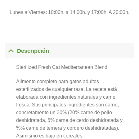
Lunes a Viernes: 10:00h. a 14:00h. y 17:00h. A 20:00h.
Descripción
Sterilized Fresh Cat Mediterranean Blend
Alimento completo para gatos adultos
esterilizados de cualquier raza. La receta está
elaborada con ingredientes naturales y carne
fresca. Sus principales ingredientes son carne,
concretamente un 30% (20% carne de pollo
deshidratada, 5% carne de cerdo deshidratada y
%% carne de ternera y cordero deshidratadas).
Asimismo es bajo en cereales.