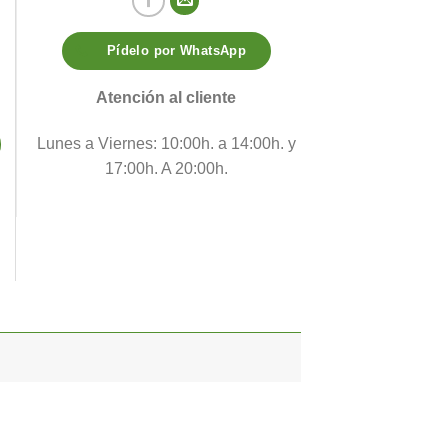
Pídelo por WhatsApp
Atención al cliente
Lunes a Viernes: 10:00h. a 14:00h. y
17:00h. A 20:00h.