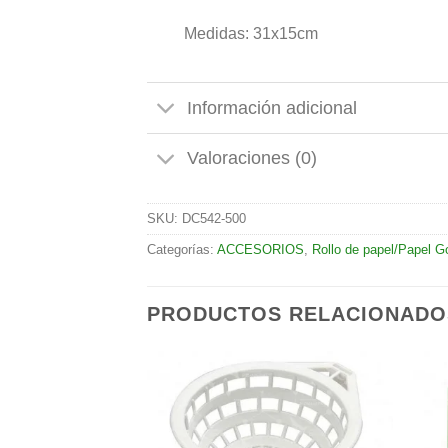
Medidas: 31x15cm
Información adicional
Valoraciones (0)
SKU:
DC542-500
Categorías:
ACCESORIOS
,
Rollo de papel/Papel G
PRODUCTOS RELACIONADO
Añadir
Añadir