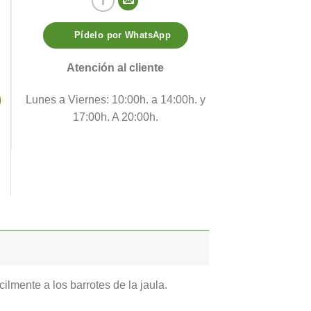
Pídelo por WhatsApp
Atención al cliente
Lunes a Viernes: 10:00h. a 14:00h. y
17:00h. A 20:00h.
ilmente a los barrotes de la jaula.