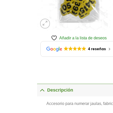
Añadir a la lista de deseos
4 reseñas
Descripción
Accesorio para numerar jaulas, fabric