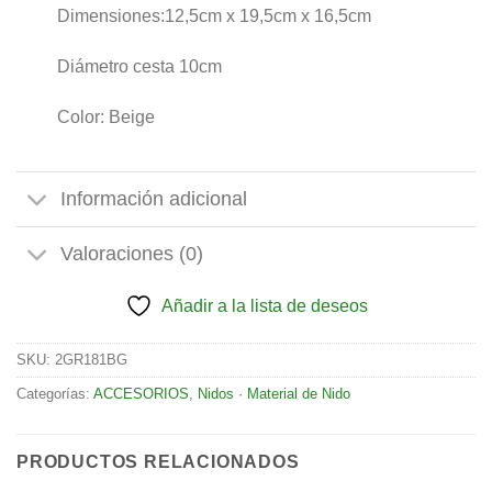
Dimensiones:12,5cm x 19,5cm x 16,5cm
Diámetro cesta 10cm
Color: Beige
Información adicional
Valoraciones (0)
Añadir a la lista de deseos
SKU:
2GR181BG
Categorías:
ACCESORIOS
,
Nidos · Material de Nido
PRODUCTOS RELACIONADOS