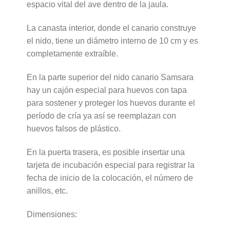
espacio vital del ave dentro de la jaula.
La canasta interior, donde el canario construye
el nido, tiene un diámetro interno de 10 cm y es
completamente extraíble.
En la parte superior del nido canario Samsara
hay un cajón especial para huevos con tapa
para sostener y proteger los huevos durante el
período de cría ya así se reemplazan con
huevos falsos de plástico.
En la puerta trasera, es posible insertar una
tarjeta de incubación especial para registrar la
fecha de inicio de la colocación, el número de
anillos, etc.
Dimensiones: