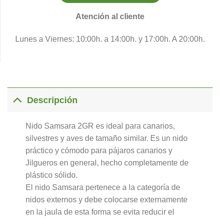
Atención al cliente
Lunes a Viernes: 10:00h. a 14:00h. y 17:00h. A 20:00h.
Descripción
Nido Samsara 2GR es ideal para canarios,
silvestres y aves de tamaño similar. Es un nido
práctico y cómodo para pájaros canarios y
Jilgueros en general, hecho completamente de
plástico sólido.
El nido Samsara pertenece a la categoría de
nidos externos y debe colocarse externamente
en la jaula de esta forma se evita reducir el