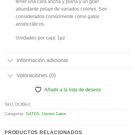
tener una cara ancha y plana y un gran
abundante pelaje de variados colores. Son
considerados comúnmente como gatos
aristocráticos.
Unidades por caja: 1pz
Información adicional
Valoraciones (0)
Añadir a la lista de deseos
SKU:
DC806-2
Categorías:
GATOS
,
Llavero Gatos
PRODUCTOS RELACIONADOS