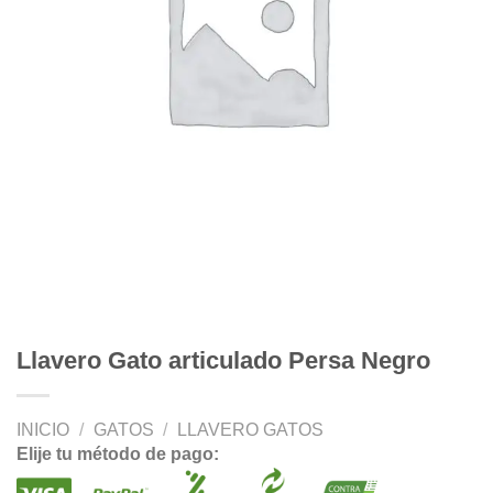
Llavero Gato articulado Persa Negro
INICIO
/
GATOS
/
LLAVERO GATOS
Elije tu método de pago: