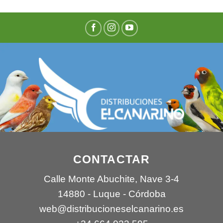
CONTACTAR
Calle Monte Abuchite, Nave 3-4
14880 - Luque - Córdoba
web@distribucioneselcanarino.es