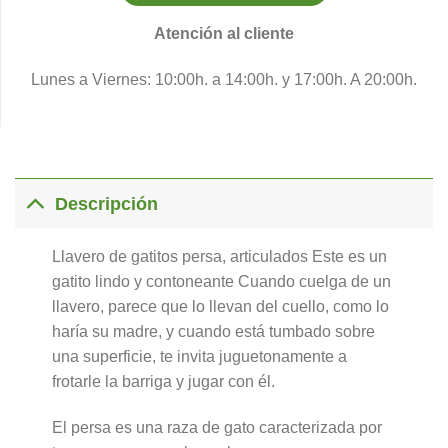
Atención al cliente
Lunes a Viernes: 10:00h. a 14:00h. y 17:00h. A 20:00h.
Descripción
Llavero de gatitos persa, articulados Este es un
gatito lindo y contoneante Cuando cuelga de un
llavero, parece que lo llevan del cuello, como lo
haría su madre, y cuando está tumbado sobre
una superficie, te invita juguetonamente a
frotarle la barriga y jugar con él.
El persa es una raza de gato caracterizada por