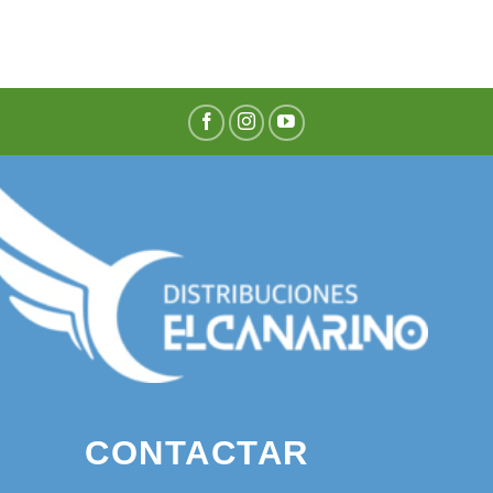
CONTACTAR