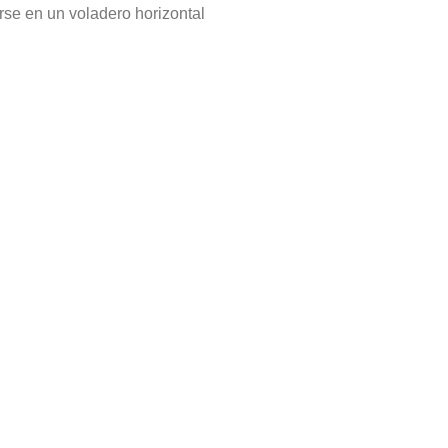
se en un voladero horizontal