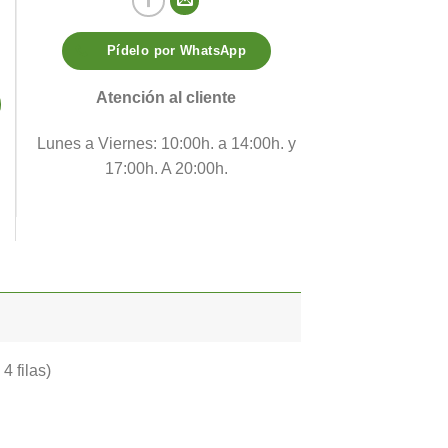
Pídelo por WhatsApp
Atención al cliente
Lunes a Viernes: 10:00h. a 14:00h. y
17:00h. A 20:00h.
 filas)