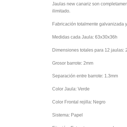
Jaulas new canariz son completamente
ilimitado.
Fabricación totalmente galvanizada y
Medidas cada Jaula: 63x30x36h
Dimensiones totales para 12 jaulas
Grosor barrote: 2mm
Separación entre barrote: 1.3mm
Color Jaula: Verde
Color Frontal rejilla: Negro
Sistema: Papel