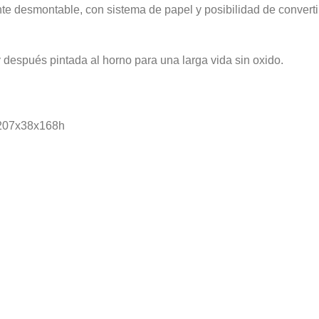
 desmontable, con sistema de papel y posibilidad de convertir
 después pintada al horno para una larga vida sin oxido.
: 207x38x168h