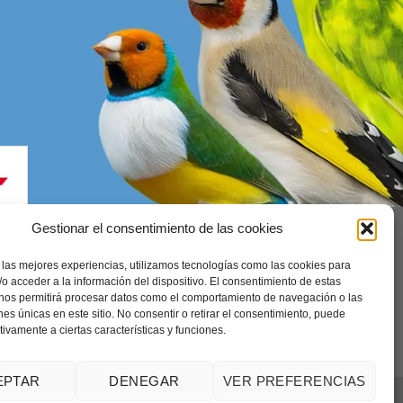
Gestionar el consentimiento de las cookies
 las mejores experiencias, utilizamos tecnologías como las cookies para
enerales
o acceder a la información del dispositivo. El consentimiento de estas
 nos permitirá procesar datos como el comportamiento de navegación o las
ones únicas en este sitio. No consentir o retirar el consentimiento, puede
tivamente a ciertas características y funciones.
EPTAR
DENEGAR
VER PREFERENCIAS
istribuciones El Canarino