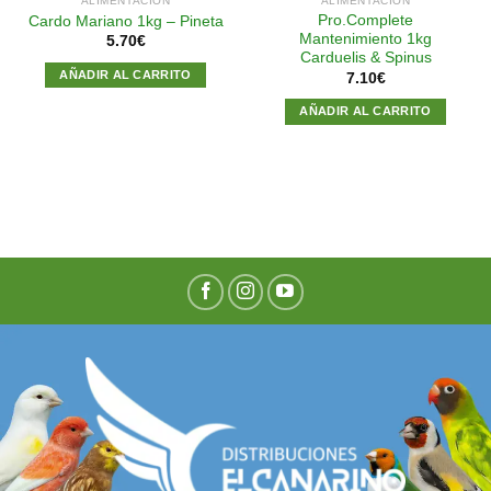
ALIMENTACIÓN
ALIMENTACIÓN
Pro.Complete
Cardo Mariano 1kg – Pineta
Mantenimiento 1kg
5.70
€
Carduelis & Spinus
AÑADIR AL CARRITO
7.10
€
AÑADIR AL CARRITO