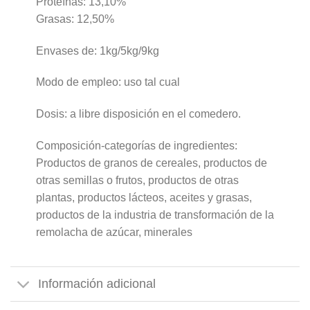
Proteínas: 13,10%
Grasas: 12,50%
Envases de: 1kg/5kg/9kg
Modo de empleo: uso tal cual
Dosis: a libre disposición en el comedero.
Composición-categorías de ingredientes:
Productos de granos de cereales, productos de
otras semillas o frutos, productos de otras
plantas, productos lácteos, aceites y grasas,
productos de la industria de transformación de la
remolacha de azúcar, minerales
Información adicional