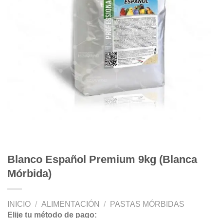
Blanco Español Premium 9kg (Blanca
Mórbida)
INICIO
/
ALIMENTACIÓN
/
PASTAS MÓRBIDAS
Elije tu método de pago: