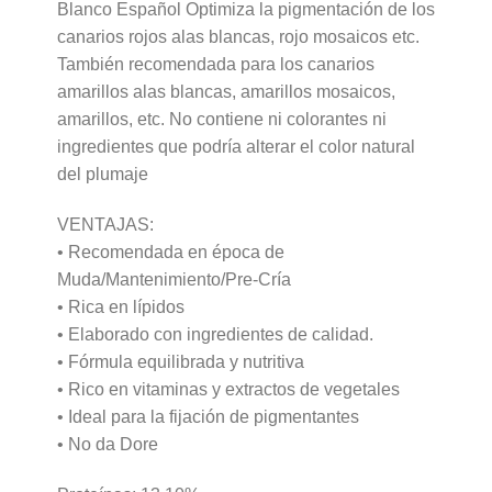
Blanco Español Optimiza la pigmentación de los
canarios rojos alas blancas, rojo mosaicos etc.
También recomendada para los canarios
amarillos alas blancas, amarillos mosaicos,
amarillos, etc. No contiene ni colorantes ni
ingredientes que podría alterar el color natural
del plumaje
VENTAJAS:
• Recomendada en época de
Muda/Mantenimiento/Pre-Cría
• Rica en lípidos
• Elaborado con ingredientes de calidad.
• Fórmula equilibrada y nutritiva
• Rico en vitaminas y extractos de vegetales
• Ideal para la fijación de pigmentantes
• No da Dore