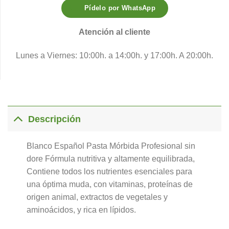
Pídelo por WhatsApp
Atención al cliente
Lunes a Viernes: 10:00h. a 14:00h. y 17:00h. A 20:00h.
Descripción
Blanco Español Pasta Mórbida Profesional sin
dore Fórmula nutritiva y altamente equilibrada,
Contiene todos los nutrientes esenciales para
una óptima muda, con vitaminas, proteínas de
origen animal, extractos de vegetales y
aminoácidos, y rica en lípidos.