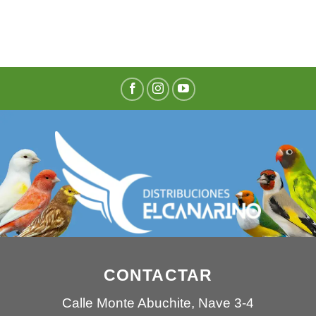
CONTACTAR
Calle Monte Abuchite, Nave 3-4