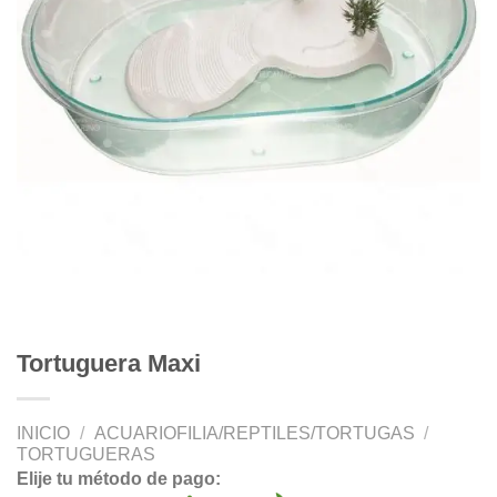
Tortuguera Maxi
INICIO
/
ACUARIOFILIA/REPTILES/TORTUGAS
/
TORTUGUERAS
Elije tu método de pago: