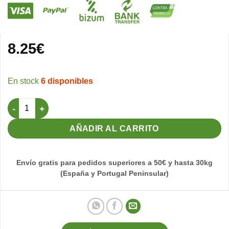
8.25
€
6 disponibles
Tortuguera Maxi cantidad
AÑADIR AL CARRITO
Envío gratis para pedidos superiores a 50€ y hasta 30kg
(España y Portugal Peninsular)