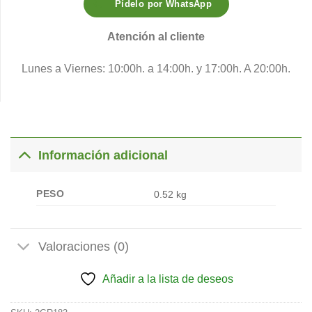
Pídelo por WhatsApp
Atención al cliente
Lunes a Viernes: 10:00h. a 14:00h. y 17:00h. A 20:00h.
Información adicional
PESO
0.52 kg
Valoraciones (0)
Añadir a la lista de deseos