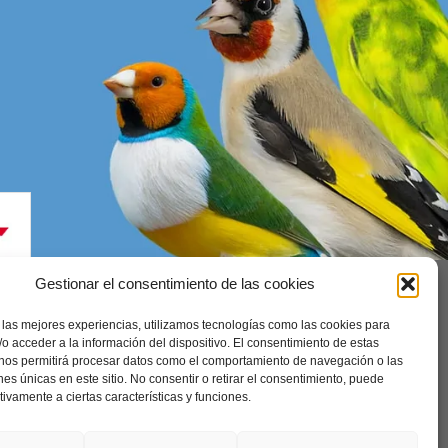
Gestionar el consentimiento de las cookies
 las mejores experiencias, utilizamos tecnologías como las cookies para
enerales
o acceder a la información del dispositivo. El consentimiento de estas
 nos permitirá procesar datos como el comportamiento de navegación o las
ones únicas en este sitio. No consentir o retirar el consentimiento, puede
tivamente a ciertas características y funciones.