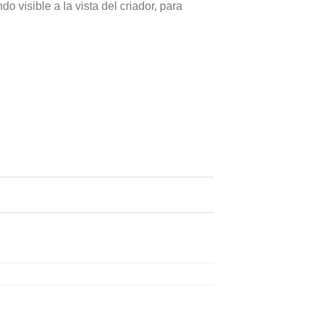
o visible a la vista del criador, para