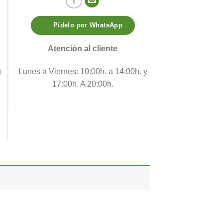
Pídelo por WhatsApp
Atención al cliente
Lunes a Viernes: 10:00h. a 14:00h. y
17:00h. A 20:00h.