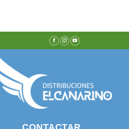
CONTACTAR