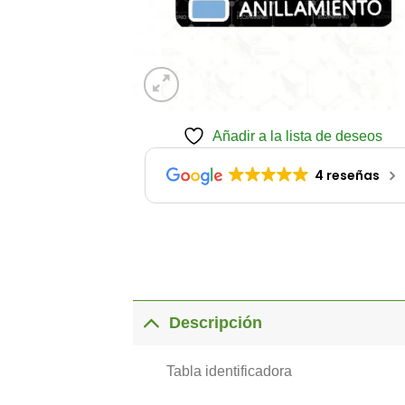
Añadir a la lista de deseos
4 reseñas
Descripción
Tabla identificadora