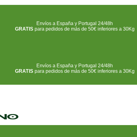
Envíos a España y Portugal 24/48h
​GRATIS
para pedidos de más de 50€ inferiores a 30Kg
Envíos a España y Portugal 24/48h
​GRATIS
para pedidos de más de 50€ inferiores a 30Kg