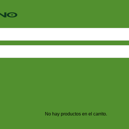
No hay productos en el carrito.