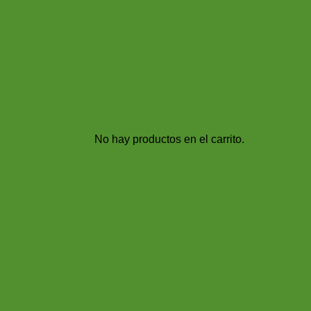
No hay productos en el carrito.