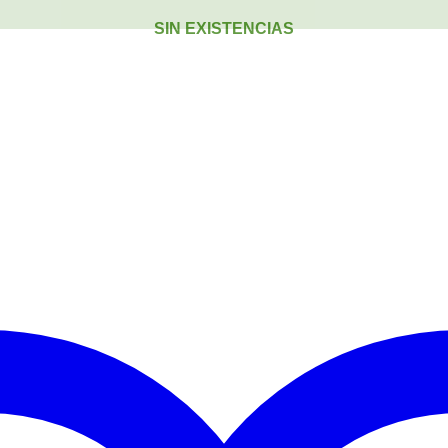
SIN EXISTENCIAS