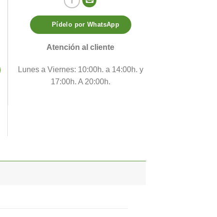
Pídelo por WhatsApp
Atención al cliente
Lunes a Viernes: 10:00h. a 14:00h. y
17:00h. A 20:00h.