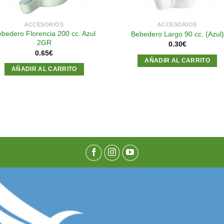
ACCESORIOS
ACCESORIOS
bedero Florencia 200 cc. Azul
Bebedero Largo 90 cc. (Azul)
2GR
0.30
€
0.65
€
AÑADIR AL CARRITO
AÑADIR AL CARRITO