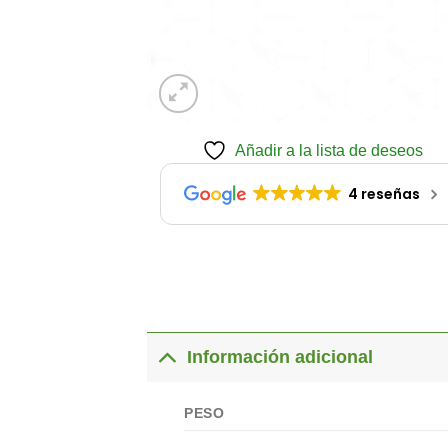
Añadir a la lista de deseos
4 reseñas
Información adicional
PESO