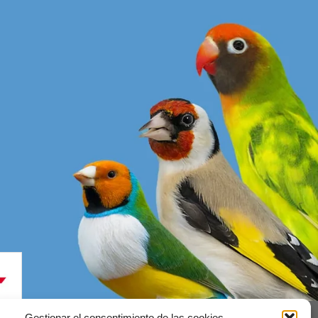
Gestionar el consentimiento de las cookies