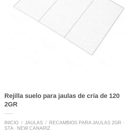
Rejilla suelo para jaulas de cría de 120
2GR
INICIO
/
JAULAS
/
RECAMBIOS PARA JAULAS 2GR ·
STA · NEW CANARIZ