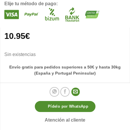
Elije tu método de pago:
10.95
€
Sin existencias
Envío gratis para pedidos superiores a 50€ y hasta 30kg
(España y Portugal Peninsular)
Pídelo por WhatsApp
Atención al cliente