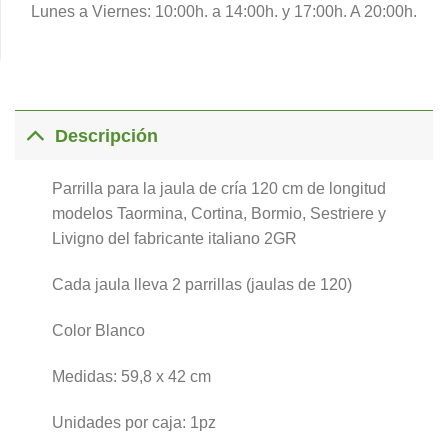
Lunes a Viernes: 10:00h. a 14:00h. y 17:00h. A 20:00h.
Descripción
Parrilla para la jaula de cría 120 cm de longitud
modelos Taormina, Cortina, Bormio, Sestriere y
Livigno del fabricante italiano 2GR
Cada jaula lleva 2 parrillas (jaulas de 120)
Color Blanco
Medidas: 59,8 x 42 cm
Unidades por caja: 1pz