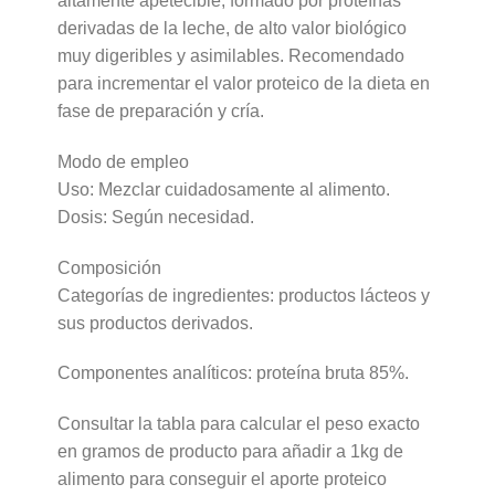
altamente apetecible, formado por proteínas
derivadas de la leche, de alto valor biológico
muy digeribles y asimilables. Recomendado
para incrementar el valor proteico de la dieta en
fase de preparación y cría.
Modo de empleo
Uso: Mezclar cuidadosamente al alimento.
Dosis: Según necesidad.
Composición
Categorías de ingredientes: productos lácteos y
sus productos derivados.
Componentes analíticos: proteína bruta 85%.
Consultar la tabla para calcular el peso exacto
en gramos de producto para añadir a 1kg de
alimento para conseguir el aporte proteico