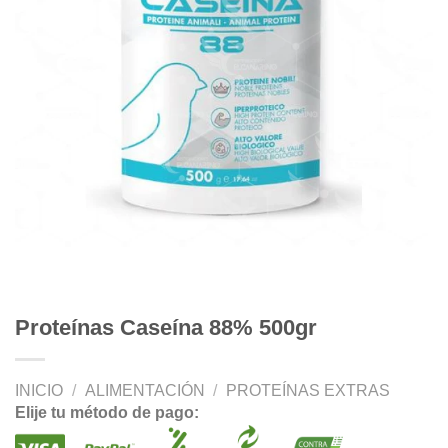
Proteínas Caseína 88% 500gr
INICIO
/
ALIMENTACIÓN
/
PROTEÍNAS EXTRAS
Elije tu método de pago: