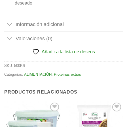
deseado
Información adicional
Valoraciones (0)
Añadir a la lista de deseos
SKU:
500KS
Categorías:
ALIMENTACIÓN
,
Proteínas extras
PRODUCTOS RELACIONADOS
Añadir
Añadir