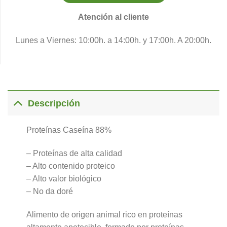
Atención al cliente
Lunes a Viernes: 10:00h. a 14:00h. y 17:00h. A 20:00h.
Descripción
Proteínas Caseína 88%
– Proteínas de alta calidad
– Alto contenido proteico
– Alto valor biológico
– No da doré
Alimento de origen animal rico en proteínas