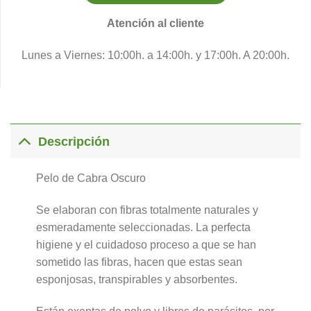
Atención al cliente
Lunes a Viernes: 10:00h. a 14:00h. y 17:00h. A 20:00h.
Descripción
Pelo de Cabra Oscuro
Se elaboran con fibras totalmente naturales y
esmeradamente seleccionadas. La perfecta
higiene y el cuidadoso proceso a que se han
sometido las fibras, hacen que estas sean
esponjosas, transpirables y absorbentes.