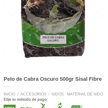
Pelo de Cabra Oscuro 500gr Sisal Fibre
INICIO
/
ACCESORIOS
/
NIDOS · MATERIAL DE NIDO
Elije tu método de pago: