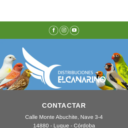
CONTACTAR
Calle Monte Abuchite, Nave 3-4
14880 - Luque - Córdoba