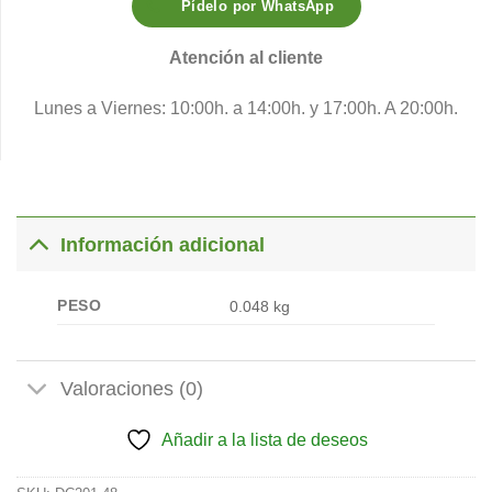
Pídelo por WhatsApp
Atención al cliente
Lunes a Viernes: 10:00h. a 14:00h. y 17:00h. A 20:00h.
Información adicional
PESO
0.048 kg
Valoraciones (0)
Añadir a la lista de deseos