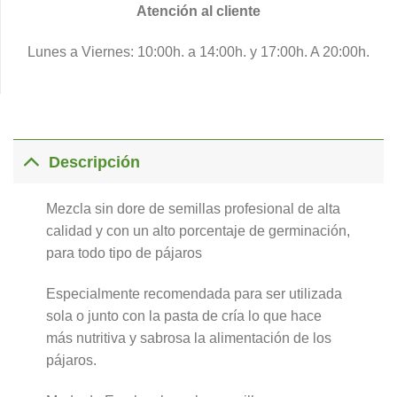
Atención al cliente
Lunes a Viernes: 10:00h. a 14:00h. y 17:00h. A 20:00h.
Descripción
Mezcla sin dore de semillas profesional de alta
calidad y con un alto porcentaje de germinación,
para todo tipo de pájaros
Especialmente recomendada para ser utilizada
sola o junto con la pasta de cría lo que hace
más nutritiva y sabrosa la alimentación de los
pájaros.