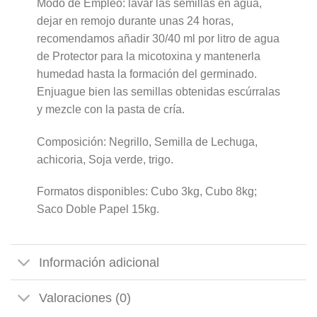
Modo de Empleo: lavar las semillas en agua,
dejar en remojo durante unas 24 horas,
recomendamos añadir 30/40 ml por litro de agua
de Protector para la micotoxina y mantenerla
humedad hasta la formación del germinado.
Enjuague bien las semillas obtenidas escúrralas
y mezcle con la pasta de cría.
Composición: Negrillo, Semilla de Lechuga,
achicoria, Soja verde, trigo.
Formatos disponibles: Cubo 3kg, Cubo 8kg;
Saco Doble Papel 15kg.
Información adicional
Valoraciones (0)