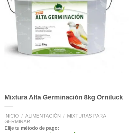
Mixtura Alta Germinación 8kg Orniluck
INICIO
/
ALIMENTACIÓN
/
MIXTURAS PARA
GERMINAR
Elije tu método de pago: