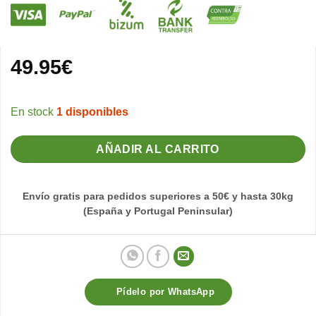
49.95
€
1 disponibles
AÑADIR AL CARRITO
Envío gratis para pedidos superiores a 50€ y hasta 30kg
(España y Portugal Peninsular)
Pídelo por WhatsApp