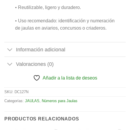
• Reutilizable, ligero y duradero.
• Uso recomendado: identificación y numeración
de jaulas en aviarios, concursos o criaderos.
Información adicional
Valoraciones (0)
Añadir a la lista de deseos
SKU:
DC127N
Categorías:
JAULAS
,
Números para Jaulas
PRODUCTOS RELACIONADOS