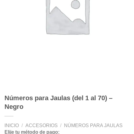
Números para Jaulas (del 1 al 70) –
Negro
INICIO
/
ACCESORIOS
/
NÚMEROS PARA JAULAS
Elije tu método de pago: