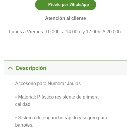
Pídelo por WhatsApp
Atención al cliente
Lunes a Viernes: 10:00h. a 14:00h. y 17:00h. A 20:00h.
Descripción
Accesorio para Numerar Jaulas
• Material: Plástico resistente de primera
calidad.
• Sistema de enganche rápido y seguro para
barrotes.