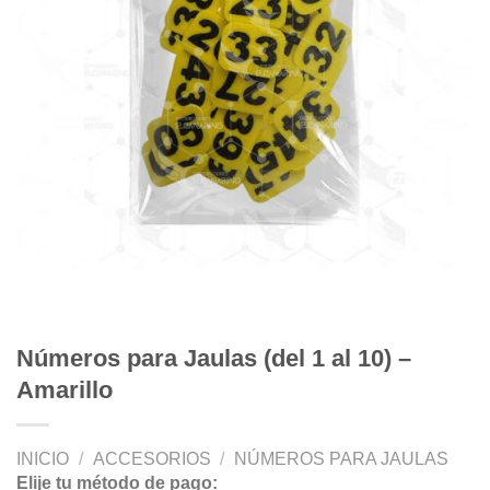
Números para Jaulas (del 1 al 10) –
Amarillo
INICIO
/
ACCESORIOS
/
NÚMEROS PARA JAULAS
Elije tu método de pago: