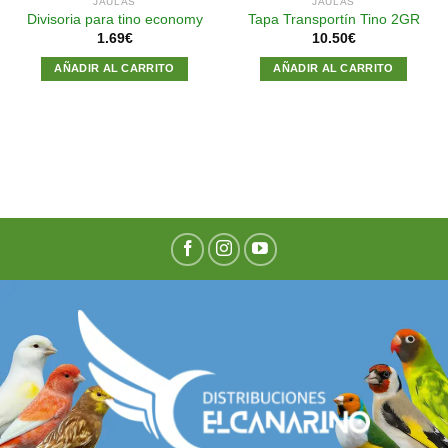
JAULAS
JAULAS
Divisoria para tino economy
Tapa Transportín Tino 2GR
1.69
€
10.50
€
AÑADIR AL CARRITO
AÑADIR AL CARRITO