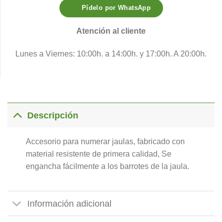
Pídelo por WhatsApp
Atención al cliente
Lunes a Viernes: 10:00h. a 14:00h. y 17:00h. A 20:00h.
Descripción
Accesorio para numerar jaulas, fabricado con
material resistente de primera calidad, Se
engancha fácilmente a los barrotes de la jaula.
Información adicional