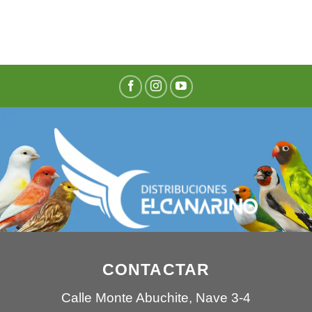
CONTACTAR
Calle Monte Abuchite, Nave 3-4