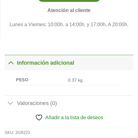
Atención al cliente
Lunes a Viernes: 10:00h. a 14:00h. y 17:00h. A 20:00h.
Información adicional
PESO
0.37 kg
Valoraciones (0)
Añadir a la lista de deseos
SKU:
2GR223