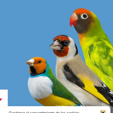
Gestionar el consentimiento de las cookies