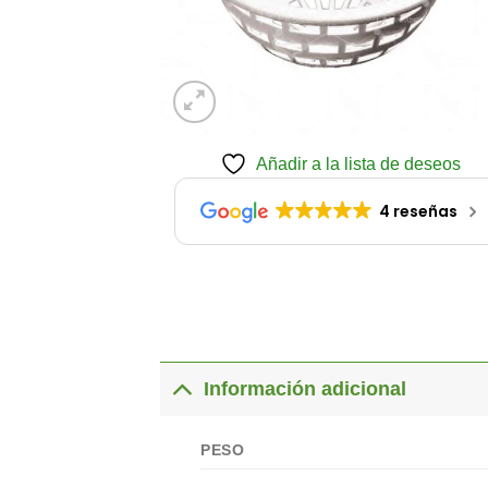
Añadir a la lista de deseos
4 reseñas
Información adicional
PESO