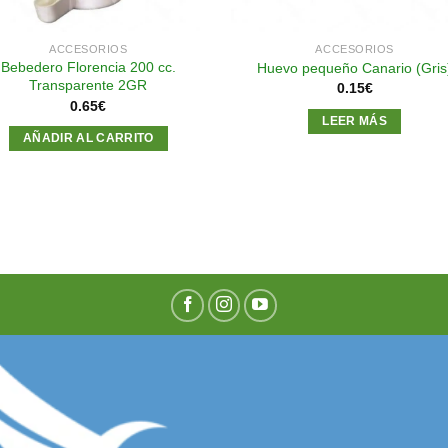
ACCESORIOS
ACCESORIOS
Bebedero Florencia 200 cc.
Huevo pequeño Canario (Gris
Transparente 2GR
0.15
€
0.65
€
LEER MÁS
AÑADIR AL CARRITO