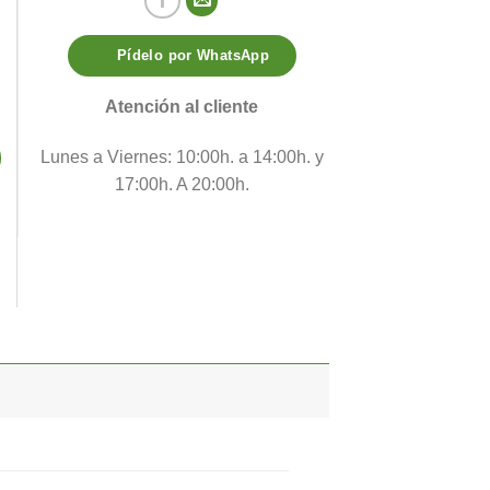
Pídelo por WhatsApp
Atención al cliente
Lunes a Viernes: 10:00h. a 14:00h. y
17:00h. A 20:00h.