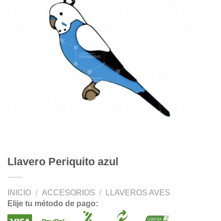
Llavero Periquito azul
INICIO
/
ACCESORIOS
/
LLAVEROS AVES
Elije tu método de pago: