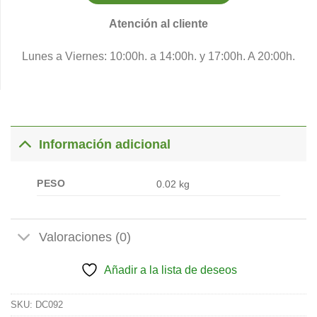
Atención al cliente
Lunes a Viernes: 10:00h. a 14:00h. y 17:00h. A 20:00h.
Información adicional
PESO
0.02 kg
Valoraciones (0)
Añadir a la lista de deseos
SKU:
DC092