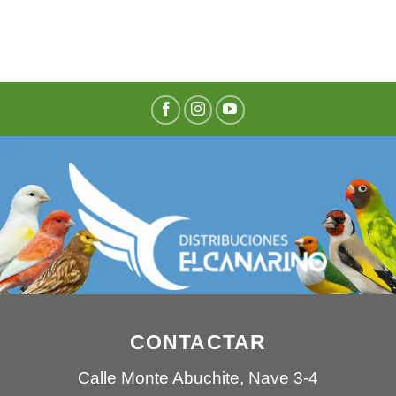
CONTACTAR
Calle Monte Abuchite, Nave 3-4