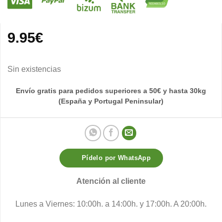
9.95
€
Sin existencias
Envío gratis para pedidos superiores a 50€ y hasta 30kg
(España y Portugal Peninsular)
Pídelo por WhatsApp
Atención al cliente
Lunes a Viernes: 10:00h. a 14:00h. y 17:00h. A 20:00h.