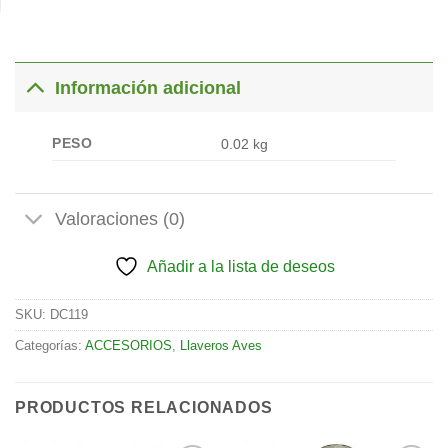
Información adicional
PESO
0.02 kg
Valoraciones (0)
Añadir a la lista de deseos
SKU:
DC119
Categorías:
ACCESORIOS
,
Llaveros Aves
PRODUCTOS RELACIONADOS