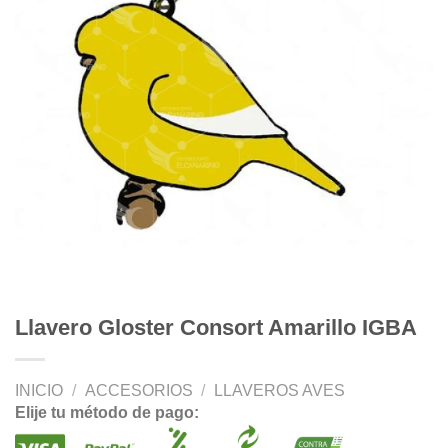
Llavero Gloster Consort Amarillo IGBA
INICIO
/
ACCESORIOS
/
LLAVEROS AVES
Elije tu método de pago: