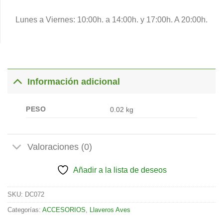
Lunes a Viernes: 10:00h. a 14:00h. y 17:00h. A 20:00h.
Información adicional
PESO
0.02 kg
Valoraciones (0)
Añadir a la lista de deseos
SKU:
DC072
Categorías:
ACCESORIOS
,
Llaveros Aves