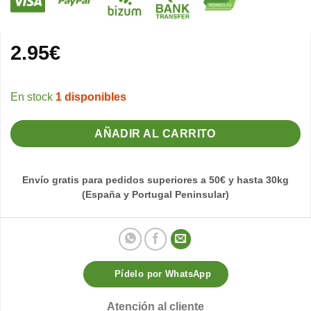
2.95
€
1 disponibles
AÑADIR AL CARRITO
Envío gratis para pedidos superiores a 50€ y hasta 30kg
(España y Portugal Peninsular)
Pídelo por WhatsApp
Atención al cliente