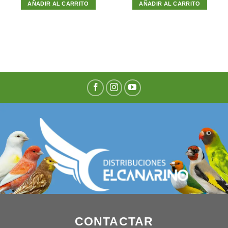
AÑADIR AL CARRITO
AÑADIR AL CARRITO
CONTACTAR