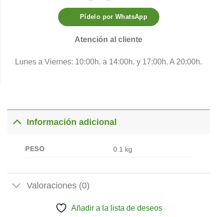
Pídelo por WhatsApp
Atención al cliente
Lunes a Viernes: 10:00h. a 14:00h. y 17:00h. A 20:00h.
Información adicional
PESO
0.1 kg
Valoraciones (0)
Añadir a la lista de deseos