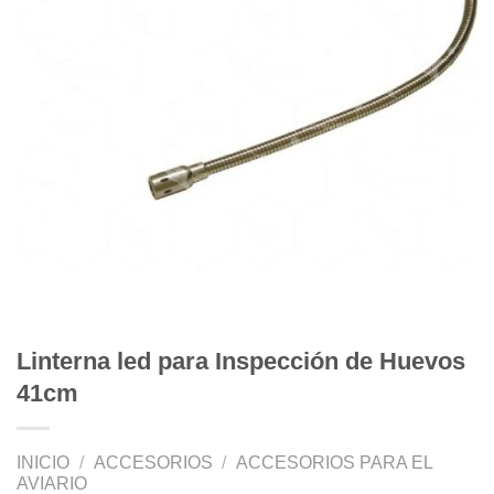
Linterna led para Inspección de Huevos
41cm
INICIO
/
ACCESORIOS
/
ACCESORIOS PARA EL
AVIARIO