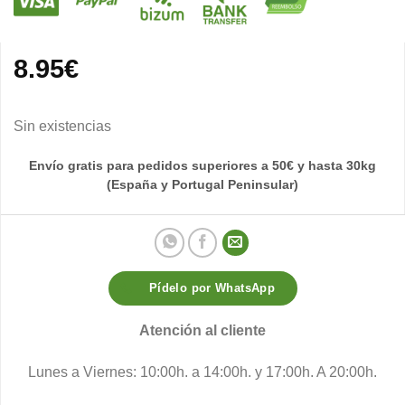
8.95
€
Sin existencias
Envío gratis para pedidos superiores a 50€ y hasta 30kg
(España y Portugal Peninsular)
Pídelo por WhatsApp
Atención al cliente
Lunes a Viernes: 10:00h. a 14:00h. y 17:00h. A 20:00h.