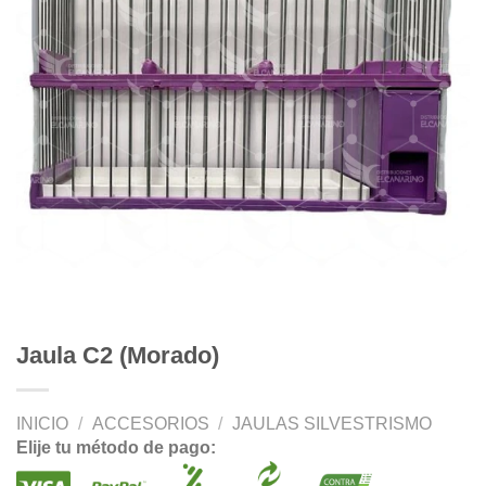
Jaula C2 (Morado)
INICIO
/
ACCESORIOS
/
JAULAS SILVESTRISMO
Elije tu método de pago: