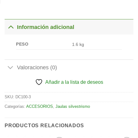
Información adicional
PESO
1.6 kg
Valoraciones (0)
Añadir a la lista de deseos
SKU:
DC100-3
Categorías:
ACCESORIOS
,
Jaulas silvestrismo
PRODUCTOS RELACIONADOS