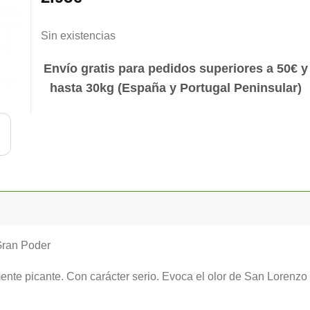
Sin existencias
Envío gratis para pedidos superiores a 50€ y
hasta 30kg (España y Portugal Peninsular)
Gran Poder
nte picante. Con carácter serio. Evoca el olor de San Lorenzo 