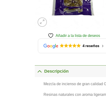
Añadir a la lista de deseos
4 reseñas
Descripción
Mezcla de incienso de gran calidad 
Resinas naturales con aroma ligerame