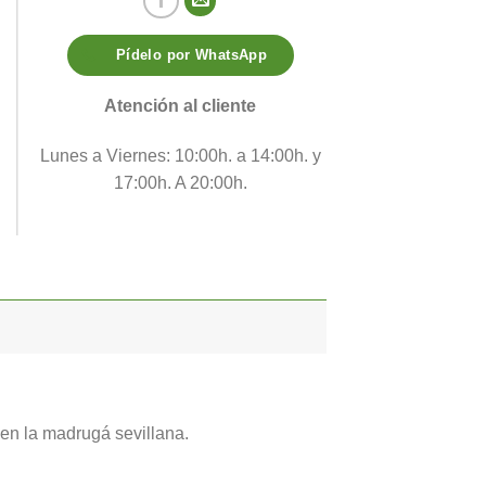
Pídelo por WhatsApp
Atención al cliente
Lunes a Viernes: 10:00h. a 14:00h. y
17:00h. A 20:00h.
en la madrugá sevillana.