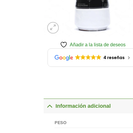
Añadir a la lista de deseos
4 reseñas
Información adicional
PESO