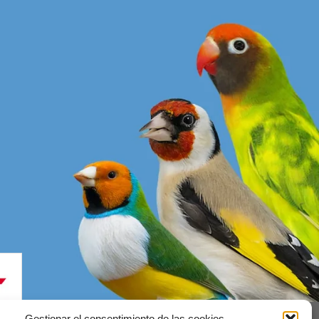
Gestionar el consentimiento de las cookies