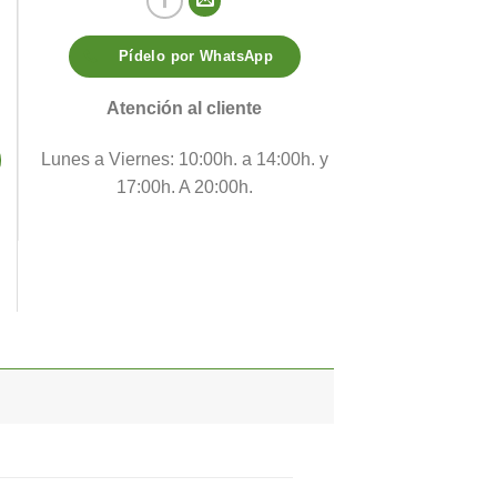
Pídelo por WhatsApp
Atención al cliente
Lunes a Viernes: 10:00h. a 14:00h. y
17:00h. A 20:00h.